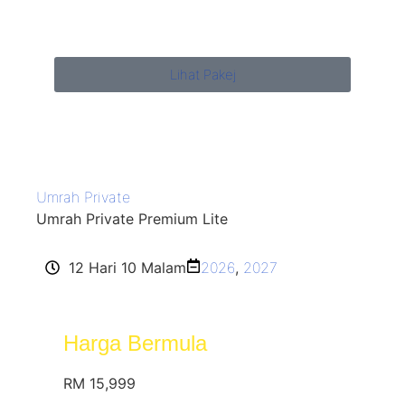
Lihat Pakej
Umrah Private
Umrah Private Premium Lite
12 Hari 10 Malam
2026
,
2027
Harga Bermula
RM 15,999