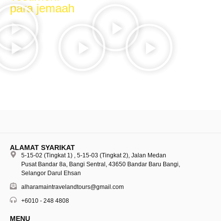
para jemaah
ALAMAT SYARIKAT
5-15-02 (Tingkat 1) , 5-15-03 (Tingkat 2), Jalan Medan
Pusat Bandar 8a, Bangi Sentral, 43650 Bandar Baru Bangi,
Selangor Darul Ehsan
alharamaintravelandtours@gmail.com
+6010 - 248 4808
MENU