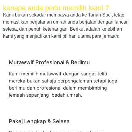
kenapa anda perlu memilih kami ?
Kami bukan sekadar membawa anda ke Tanah Suci, tetapi
memastikan perjalanan umrah anda berjalan dengan lancar,
selesa, dan penuh ketenangan. Berikut adalah kelebihan
kami yang menjadikan kami pilihan utama para jemaah:
Mutawwif Profesional & Berilmu
Kami memilih mutawwif dengan sangat teliti –
mereka bukan sahaja berpengalaman tetapi juga
berilmu dan profesional dalam membimbing
jemaah sepanjang ibadah umrah.
Pakej Lengkap & Selesa