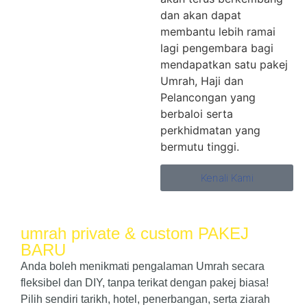
dan akan dapat
membantu lebih ramai
lagi pengembara bagi
mendapatkan satu pakej
Umrah, Haji dan
Pelancongan yang
berbaloi serta
perkhidmatan yang
bermutu tinggi.
Kenali Kami
umrah private & custom
PAKEJ
BARU
Anda boleh menikmati pengalaman Umrah secara
fleksibel dan DIY, tanpa terikat dengan pakej biasa!
Pilih sendiri tarikh, hotel, penerbangan, serta ziarah