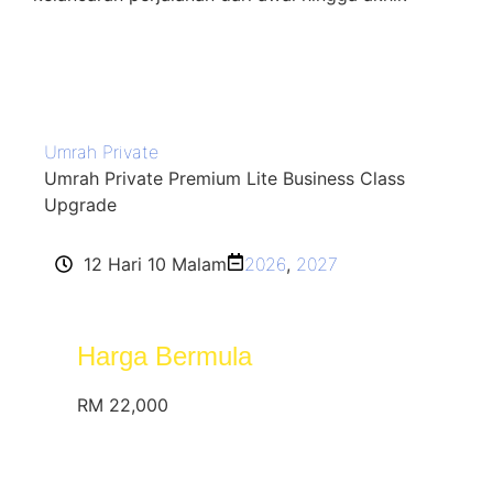
Umrah Private
Umrah Private Premium Lite Business Class
Upgrade
12 Hari 10 Malam
2026
,
2027
Harga Bermula
RM 22,000