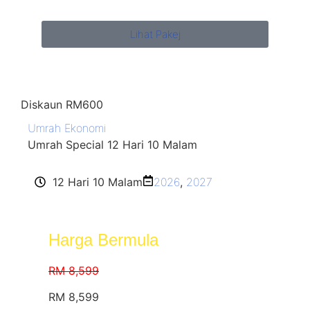
Lihat Pakej
Diskaun RM600
Umrah Ekonomi
Umrah Special 12 Hari 10 Malam
12 Hari 10 Malam
2026
,
2027
Harga Bermula
RM 8,599
RM 8,599