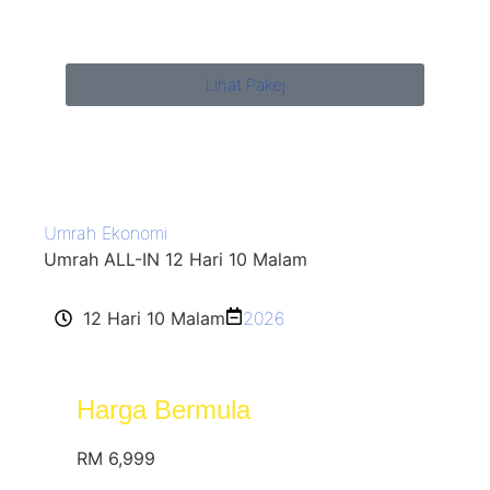
Lihat Pakej
Umrah Ekonomi
Umrah ALL-IN 12 Hari 10 Malam
12 Hari 10 Malam
2026
Harga Bermula
RM 6,999