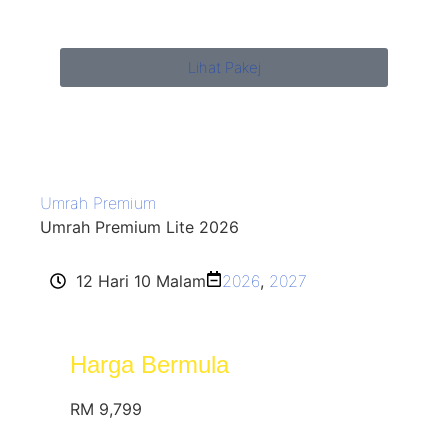
Lihat Pakej
Umrah Premium
Umrah Premium Lite 2026
12 Hari 10 Malam
2026
,
2027
Harga Bermula
RM 9,799