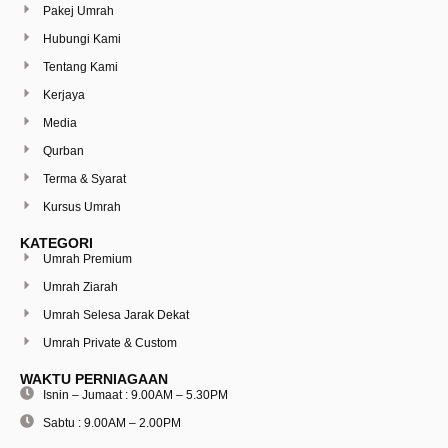
Pakej Umrah
Hubungi Kami
Tentang Kami
Kerjaya
Media
Qurban
Terma & Syarat
Kursus Umrah
KATEGORI
Umrah Premium
Umrah Ziarah
Umrah Selesa Jarak Dekat
Umrah Private & Custom
WAKTU PERNIAGAAN
Isnin – Jumaat : 9.00AM – 5.30PM
Sabtu : 9.00AM – 2.00PM