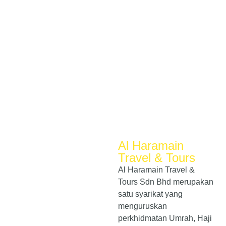
Al Haramain
Travel & Tours
Al Haramain Travel &
Tours Sdn Bhd merupakan
satu syarikat yang
menguruskan
perkhidmatan Umrah, Haji