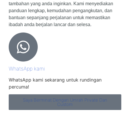
tambahan yang anda inginkan. Kami menyediakan
panduan lengkap, kemudahan pengangkutan, dan
bantuan sepanjang perjalanan untuk memastikan
ibadah anda berjalan lancar dan selesa.
WhatsApp kami
WhatsApp kami sekarang untuk rundingan
percuma!
Saya Berminat Dengan Umrah Private Dan
Custom