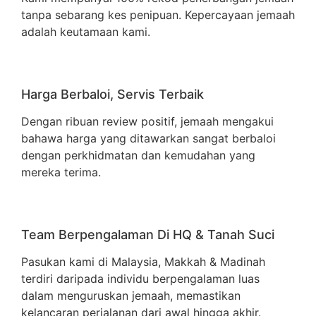
tanpa sebarang kes penipuan. Kepercayaan jemaah
adalah keutamaan kami.
Harga Berbaloi, Servis Terbaik
Dengan ribuan review positif, jemaah mengakui
bahawa harga yang ditawarkan sangat berbaloi
dengan perkhidmatan dan kemudahan yang
mereka terima.
Team Berpengalaman Di HQ & Tanah Suci
Pasukan kami di Malaysia, Makkah & Madinah
terdiri daripada individu berpengalaman luas
dalam menguruskan jemaah, memastikan
kelancaran perjalanan dari awal hingga akhir.