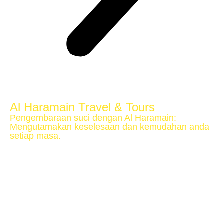
Al Haramain Travel & Tours
Pengembaraan suci dengan Al Haramain:
Mengutamakan keselesaan dan kemudahan anda
setiap masa.