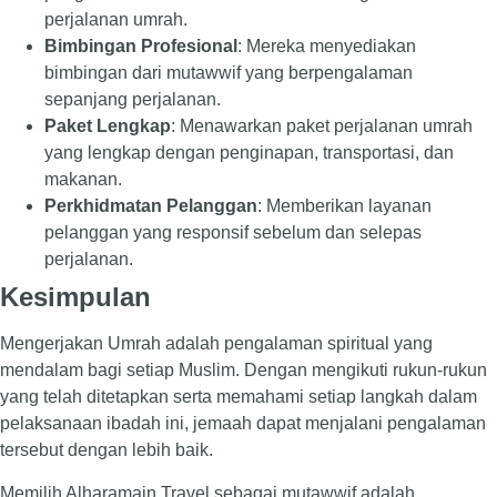
perjalanan umrah.
Bimbingan Profesional
: Mereka menyediakan
bimbingan dari mutawwif yang berpengalaman
sepanjang perjalanan.
Paket Lengkap
: Menawarkan paket perjalanan umrah
yang lengkap dengan penginapan, transportasi, dan
makanan.
Perkhidmatan Pelanggan
: Memberikan layanan
pelanggan yang responsif sebelum dan selepas
perjalanan.
Kesimpulan
Mengerjakan Umrah adalah pengalaman spiritual yang
mendalam bagi setiap Muslim. Dengan mengikuti rukun-rukun
yang telah ditetapkan serta memahami setiap langkah dalam
pelaksanaan ibadah ini, jemaah dapat menjalani pengalaman
tersebut dengan lebih baik.
Memilih Alharamain Travel sebagai mutawwif adalah