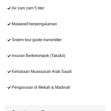
Air zam zam 5 liter
Mutawwif berpengalaman
Sistem tour guide transmitter
Insuran Berkelompok (Takaful)
Keloalaan Muassasah Arab Saudi
Pengurusan di Mekah & Madinah