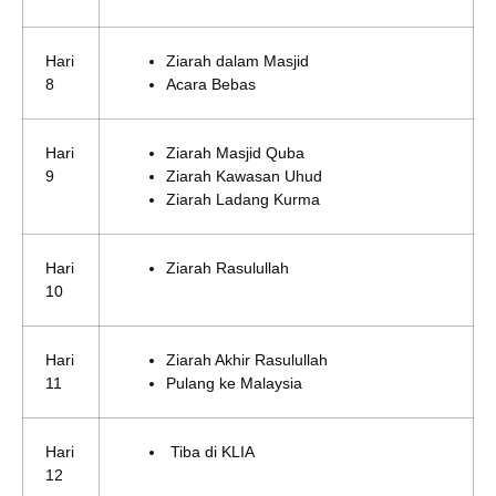
Hari
Ziarah dalam Masjid
8
Acara Bebas
Hari
Ziarah Masjid Quba
9
Ziarah Kawasan Uhud
Ziarah Ladang Kurma
Hari
Ziarah Rasulullah
10
Hari
Ziarah Akhir Rasulullah
11
Pulang ke Malaysia
Hari
Tiba di KLIA
12