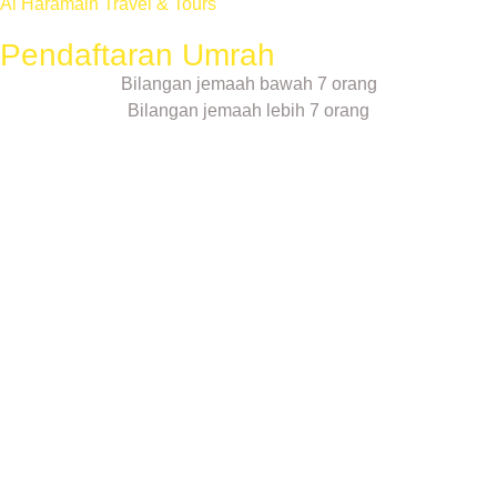
Al Haramain Travel & Tours
Pendaftaran Umrah
Bilangan jemaah bawah 7 orang
Bilangan jemaah lebih 7 orang