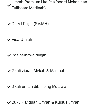
Umrah Premium Lite (Halfboard Mekah dan
Fullboard Madinah)
Direct Flight (SV/MH)
Visa Umrah
Bas berhawa dingin
2 kali ziarah Mekah & Madinah
3 kali umrah dibimbing Mutawwif
Buku Panduan Umrah & Kursus umrah