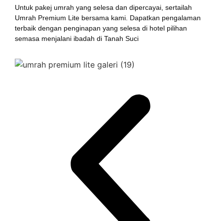
Untuk pakej umrah yang selesa dan dipercayai, sertailah
Umrah Premium Lite bersama kami. Dapatkan pengalaman
terbaik dengan penginapan yang selesa di hotel pilihan
semasa menjalani ibadah di Tanah Suci