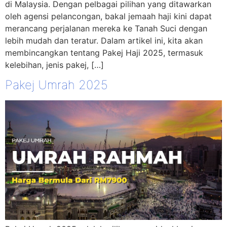
di Malaysia. Dengan pelbagai pilihan yang ditawarkan
oleh agensi pelancongan, bakal jemaah haji kini dapat
merancang perjalanan mereka ke Tanah Suci dengan
lebih mudah dan teratur. Dalam artikel ini, kita akan
membincangkan tentang Pakej Haji 2025, termasuk
kelebihan, jenis pakej, […]
Pakej Umrah 2025