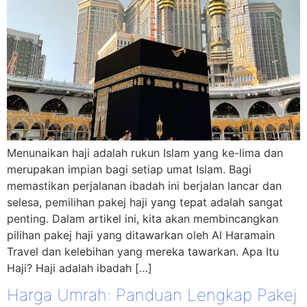
Menunaikan haji adalah rukun Islam yang ke-lima dan
merupakan impian bagi setiap umat Islam. Bagi
memastikan perjalanan ibadah ini berjalan lancar dan
selesa, pemilihan pakej haji yang tepat adalah sangat
penting. Dalam artikel ini, kita akan membincangkan
pilihan pakej haji yang ditawarkan oleh Al Haramain
Travel dan kelebihan yang mereka tawarkan. Apa Itu
Haji? Haji adalah ibadah […]
Harga Umrah: Panduan Lengkap Pakej