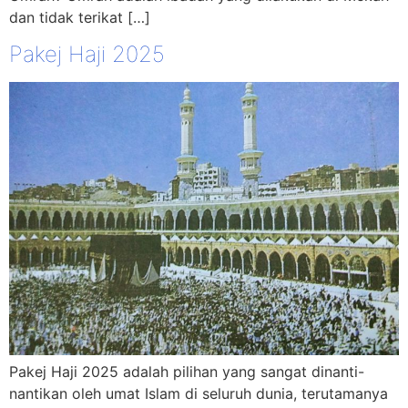
dan tidak terikat […]
Pakej Haji 2025
Pakej Haji 2025 adalah pilihan yang sangat dinanti-
nantikan oleh umat Islam di seluruh dunia, terutamanya