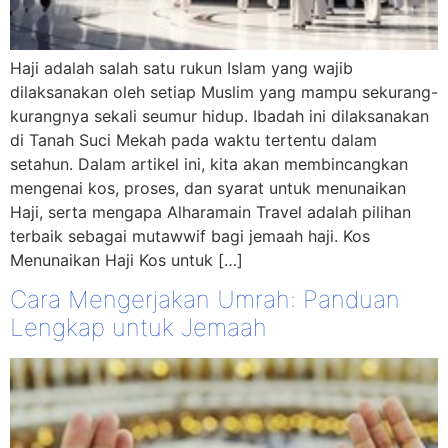
Haji adalah salah satu rukun Islam yang wajib
dilaksanakan oleh setiap Muslim yang mampu sekurang-
kurangnya sekali seumur hidup. Ibadah ini dilaksanakan
di Tanah Suci Mekah pada waktu tertentu dalam
setahun. Dalam artikel ini, kita akan membincangkan
mengenai kos, proses, dan syarat untuk menunaikan
Haji, serta mengapa Alharamain Travel adalah pilihan
terbaik sebagai mutawwif bagi jemaah haji. Kos
Menunaikan Haji Kos untuk […]
Cara Mengerjakan Umrah: Panduan
Lengkap untuk Jemaah