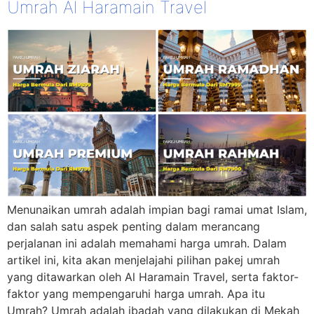
Umrah Al Haramain Travel
Menunaikan umrah adalah impian bagi ramai umat Islam,
dan salah satu aspek penting dalam merancang
perjalanan ini adalah memahami harga umrah. Dalam
artikel ini, kita akan menjelajahi pilihan pakej umrah
yang ditawarkan oleh Al Haramain Travel, serta faktor-
faktor yang mempengaruhi harga umrah. Apa itu
Umrah? Umrah adalah ibadah yang dilakukan di Mekah