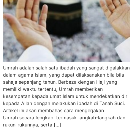
Umrah adalah salah satu ibadah yang sangat digalakkan
dalam agama Islam, yang dapat dilaksanakan bila bila
sahaja sepanjang tahun. Berbeza dengan Haji yang
memiliki waktu tertentu, Umrah memberikan
kesempatan kepada umat Islam untuk mendekatkan diri
kepada Allah dengan melakukan ibadah di Tanah Suci.
Artikel ini akan membahas cara mengerjakan
Umrah secara lengkap, termasuk langkah-langkah dan
rukun-rukunnya, serta […]