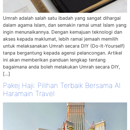
Umrah adalah salah satu ibadah yang sangat dihargai
dalam agama Islam, dan semakin ramai umat Islam yang
ingin menunaikannya. Dengan kemajuan teknologi dan
akses kepada maklumat, lebih ramai jemaah memilih
untuk melaksanakan Umrah secara DIY (Do-It-Yourself)
tanpa bergantung kepada agensi pelancongan. Artikel
ini akan memberikan panduan lengkap tentang
bagaimana anda boleh melakukan Umrah secara DIY,
[…]
Pakej Haji: Pilihan Terbaik Bersama Al
Haramain Travel